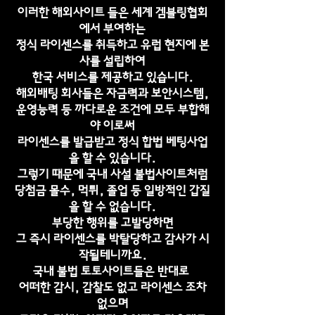
이러한 해외사이트 들은 세계 겜블링협회
에서 부여하는
정식 라이센스를 취득하고 유럽 현지에 본
사를 설립하여
한국 서비스를 제공하고 있습니다.
해외배팅 회사들은 자금력과 보안시스템,
운영능력 등 까다로운 조건에 모두 부합해
야 이로써
라이센스를 발급받고 정식 합법 베팅사업
을 할 수 있습니다.
그렇기 때문에 국내 사설 불법사이트처럼
당첨금 몰수, 먹튀, 졸업 등 일방적인 갑질
을 할 수 없습니다.
부당한 행위를 고발당하면
그 즉시 라이센스를 박탈당하고 감사가 시
작될테니까요.
국내 불법 토토사이트들은 반대로
어떠한 감시, 감찰도 없고 라이센스 조차
없으며