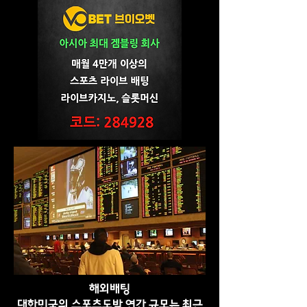
해외배팅
대한민국의 스포츠도박 연간 규모는 최근