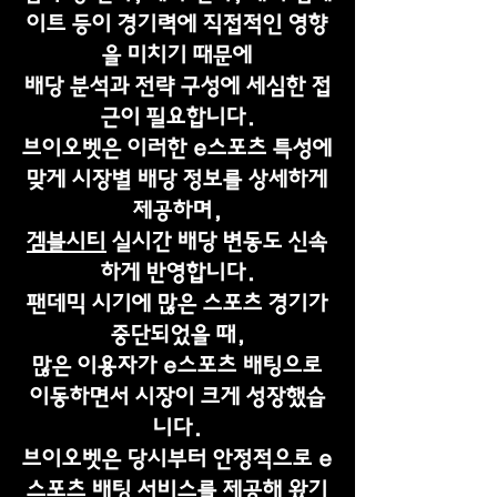
이트 등이 경기력에 직접적인 영향
을 미치기 때문에
배당 분석과 전략 구성에 세심한 접
근이 필요합니다.
브이오벳은 이러한 e스포츠 특성에
맞게 시장별 배당 정보를 상세하게
제공하며,
겜블시티
실시간 배당 변동도 신속
하게 반영합니다.
팬데믹 시기에 많은 스포츠 경기가
중단되었을 때,
많은 이용자가 e스포츠 배팅으로
이동하면서 시장이 크게 성장했습
니다.
브이오벳은 당시부터 안정적으로 e
스포츠 배팅 서비스를 제공해 왔기