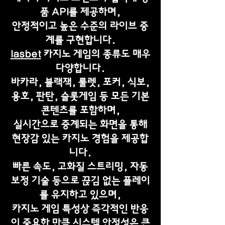
품 API를 제공하며,
안정적이고 높은 수준의 라이브 중
계를 구현합니다.
lasbet
카지노 게임의 종류도 매우
다양합니다.
바카라, 블랙잭, 룰렛, 포커, 식보,
용호, 판탄, 슬롯게임 등 모든 기본
콘텐츠를 포함하며,
실시간으로 중계되는 화면을 통해
현장감 있는 카지노 경험을 제공합
니다.
빠른 속도, 고화질 스트리밍, 자동
보정 기술 등으로 끊김 없는 플레이
를 유지하고 있으며,
카지노 게임 특성상 즉각적인 반응
이 중요한 만큼 시스템 안정성은 큰