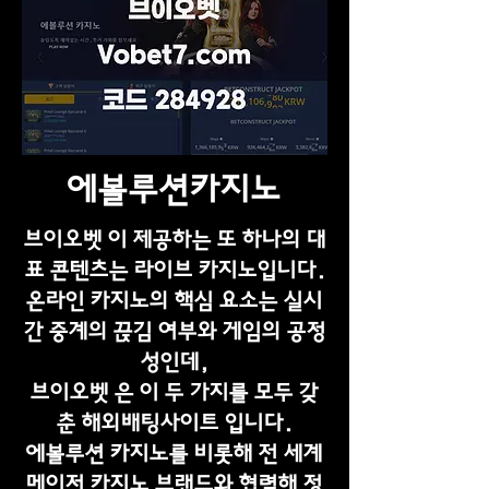
에볼루션카지노
브이오벳 이 제공하는 또 하나의 대
표 콘텐츠는 라이브 카지노입니다.
온라인 카지노의 핵심 요소는 실시
간 중계의 끊김 여부와 게임의 공정
성인데,
브이오벳 은 이 두 가지를 모두 갖
춘 해외배팅사이트 입니다.
에볼루션 카지노를 비롯해 전 세계
메이저 카지노 브랜드와 협력해
정