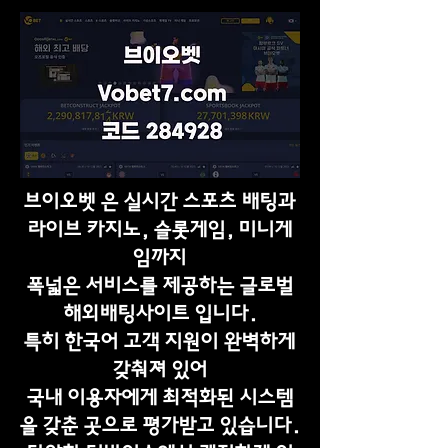
브이오벳 은 실시간 스포츠 배팅과
라이브 카지노, 슬롯게임, 미니게
임까지
폭넓은 서비스를 제공하는 글로벌
해외배팅사이트 입니다.
특히 한국어 고객 지원이 완벽하게
갖춰져 있어
국내 이용자에게 최적화된 시스템
을 갖춘 곳으로 평가받고 있습니다.