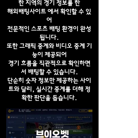
한 지역의 경기 정보를 한
해외배팅사이트 에서 확인할 수 있
어
전문적인 스포츠 배팅 환경이 완성
됩니다.
또한 그래픽 중계와 비디오 중계 기
능이 제공되어
경기 흐름을 직관적으로 확인하면
서 배팅할 수 있습니다.
단순히 숫자 정보만 제공하는 사이
트와 달리, 실시간 중계를 더해 정
확한 판단을 돕습니다.