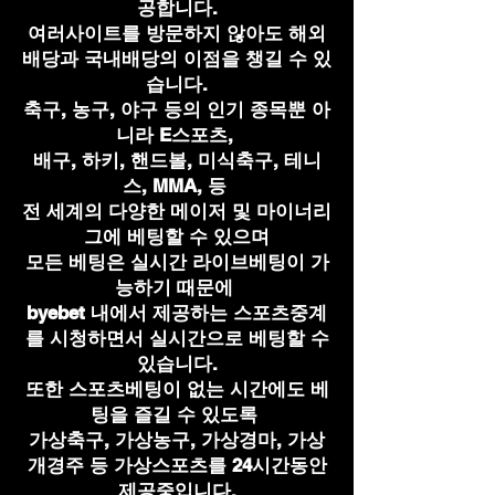
공합니다.
여러사이트를 방문하지 않아도 해외
배당과 국내배당의 이점을 챙길 수 있
습니다.
축구, 농구, 야구 등의 인기 종목뿐 아
니라 E스포츠,
배구, 하키, 핸드볼, 미식축구, 테니
스, MMA, 등
전 세계의 다양한 메이저 및 마이너리
그에 베팅할 수 있으며
모든 베팅은 실시간 라이브베팅이 가
능하기 때문에
byebet 내에서 제공하는 스포츠중계
를 시청하면서 실시간으로 베팅할 수
있습니다.
또한 스포츠베팅이 없는 시간에도 베
팅을 즐길 수 있도록
가상축구, 가상농구, 가상경마, 가상
개경주 등 가상스포츠를 24시간동안
제공중입니다.